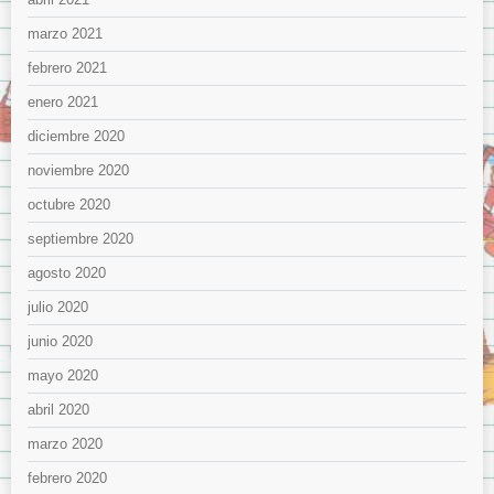
marzo 2021
febrero 2021
enero 2021
diciembre 2020
noviembre 2020
octubre 2020
septiembre 2020
agosto 2020
julio 2020
junio 2020
mayo 2020
abril 2020
marzo 2020
febrero 2020