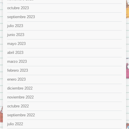
octubre 2023
septiembre 2023
julio 2023
junio 2023
mayo 2023
abril 2023
marzo 2023
febrero 2023
enero 2023
diciembre 2022
noviembre 2022
octubre 2022
septiembre 2022
julio 2022