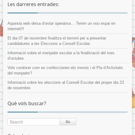
Les darreres entrades:
Aquesta web deixa d’estar operativa… Tenim un nou espai en
internet!!!
El dia 07 de novembre finalitza el termini per a presentar
candidatures a les Eleccions a Consell Escolar.
Informació sobre el menjador escolar a la finalització del mes
d’octubre.
Vols conèixer com es confeccionen els menús i el Pla d’Activitats
del menjador?
Informació sobre les eleccions al Consell Escolar del proper dia 23
de novembre.
Què vols buscar?
Go