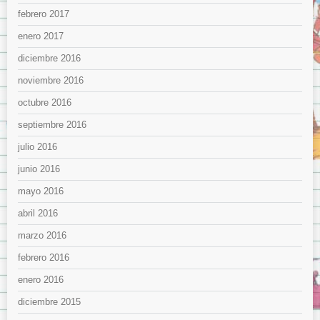
febrero 2017
enero 2017
diciembre 2016
noviembre 2016
octubre 2016
septiembre 2016
julio 2016
junio 2016
mayo 2016
abril 2016
marzo 2016
febrero 2016
enero 2016
diciembre 2015