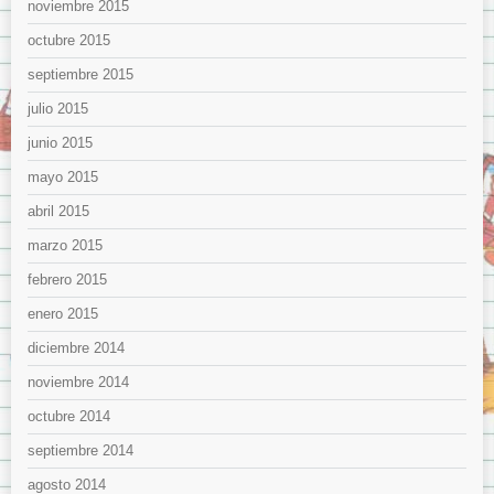
noviembre 2015
octubre 2015
septiembre 2015
julio 2015
junio 2015
mayo 2015
abril 2015
marzo 2015
febrero 2015
enero 2015
diciembre 2014
noviembre 2014
octubre 2014
septiembre 2014
agosto 2014