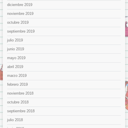
diciembre 2019
noviembre 2019
octubre 2019
septiembre 2019
julio 2019
junio 2019
mayo 2019
abril 2019
marzo 2019
febrero 2019
noviembre 2018
octubre 2018
septiembre 2018
julio 2018