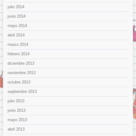
julio 2014
junio 2014
mayo 2014
abril 2014
marzo 2014
febrero 2014
diciembre 2013
noviembre 2013
octubre 2013
septiembre 2013
julio 2013
junio 2013
mayo 2013
abril 2013