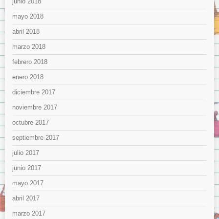
junio 2018
mayo 2018
abril 2018
marzo 2018
febrero 2018
enero 2018
diciembre 2017
noviembre 2017
octubre 2017
septiembre 2017
julio 2017
junio 2017
mayo 2017
abril 2017
marzo 2017