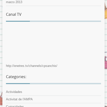
marzo 2013
Canal TV
http://enetres.tv/channels/cpsanchis/
Categories:
Actividades
Activitat de l'AMPA
Curiosidades