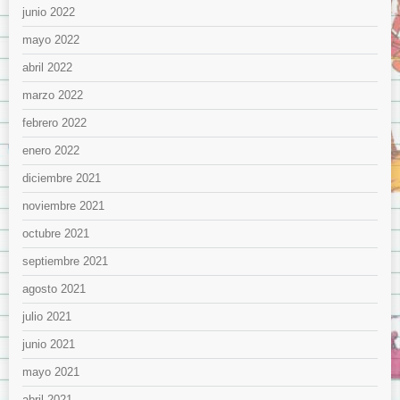
junio 2022
mayo 2022
abril 2022
marzo 2022
febrero 2022
enero 2022
diciembre 2021
noviembre 2021
octubre 2021
septiembre 2021
agosto 2021
julio 2021
junio 2021
mayo 2021
abril 2021