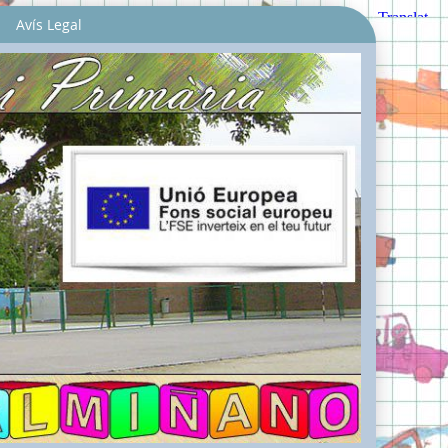
Avís Legal