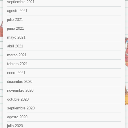
septiembre 2021
agosto 2021
julio 2021
junio 2021
mayo 2021
abril 2021
marzo 2021
febrero 2021
enero 2021
diciembre 2020
noviembre 2020
octubre 2020
septiembre 2020
agosto 2020
julio 2020