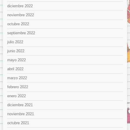
diciembre 2022
noviembre 2022
octubre 2022
septiembre 2022
julio 2022
junio 2022
mayo 2022
abril 2022
marzo 2022
febrero 2022
enero 2022
diciembre 2021
noviembre 2021
octubre 2021