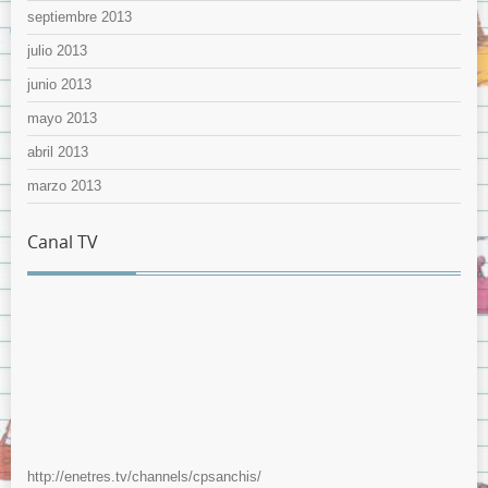
septiembre 2013
julio 2013
junio 2013
mayo 2013
abril 2013
marzo 2013
Canal TV
http://enetres.tv/channels/cpsanchis/