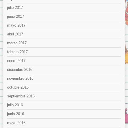
julio 2017
junio 2017
mayo 2017
abril 2017
marzo 2017
febrero 2017
enero 2017
diciembre 2016
noviembre 2016
octubre 2016
septiembre 2016
julio 2016
junio 2016
mayo 2016