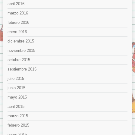
abril 2016
marzo 2016
febrero 2016
enero 2016
diciembre 2015
noviembre 2015
octubre 2015
septiembre 2015
julio 2015
junio 2015
mayo 2015
abril 2015
marzo 2015
febrero 2015
enero 2015