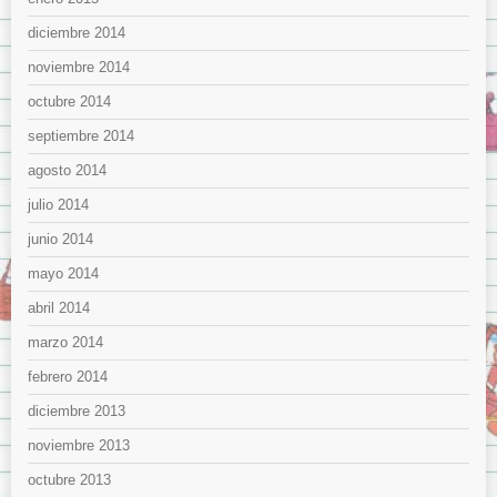
diciembre 2014
noviembre 2014
octubre 2014
septiembre 2014
agosto 2014
julio 2014
junio 2014
mayo 2014
abril 2014
marzo 2014
febrero 2014
diciembre 2013
noviembre 2013
octubre 2013