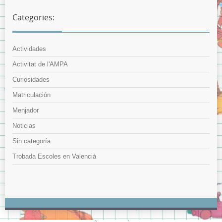
Categories:
Actividades
Activitat de l'AMPA
Curiosidades
Matriculación
Menjador
Noticias
Sin categoría
Trobada Escoles en Valencià