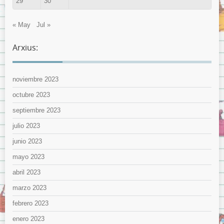
29
30
« May
Jul »
Arxius:
noviembre 2023
octubre 2023
septiembre 2023
julio 2023
junio 2023
mayo 2023
abril 2023
marzo 2023
febrero 2023
enero 2023