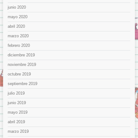
junio 2020
mayo 2020
abril 2020
marzo 2020
febrero 2020
diciembre 2019
noviembre 2019
octubre 2019
septiembre 2019
julio 2019
junio 2019
mayo 2019
abril 2019
marzo 2019