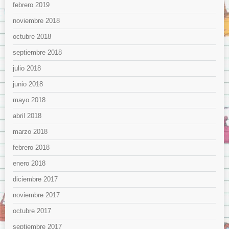
febrero 2019
noviembre 2018
octubre 2018
septiembre 2018
julio 2018
junio 2018
mayo 2018
abril 2018
marzo 2018
febrero 2018
enero 2018
diciembre 2017
noviembre 2017
octubre 2017
septiembre 2017