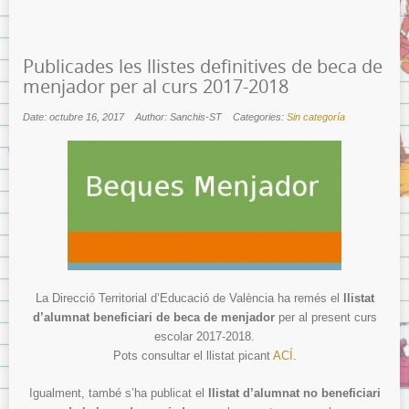
Publicades les llistes definitives de beca de
menjador per al curs 2017-2018
Date: octubre 16, 2017
Author: Sanchis-ST
Categories:
Sin categoría
La Direcció Territorial d’Educació de València ha remés el
llistat
d’alumnat beneficiari de beca de menjador
per al present curs
escolar 2017-2018.
Pots consultar el llistat picant
ACÍ
.
Igualment, també s’ha publicat el
llistat d’alumnat no beneficiari