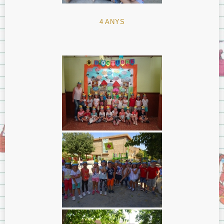
4 ANYS