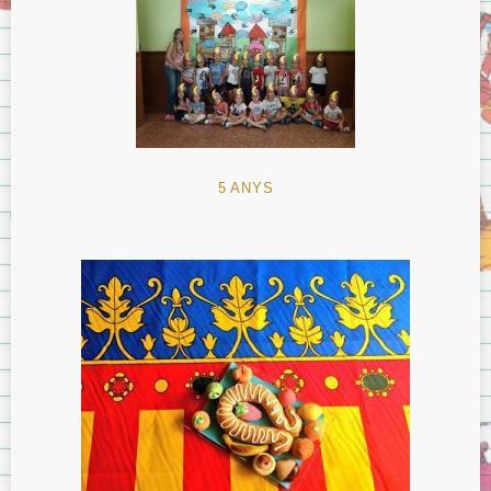
5 ANYS