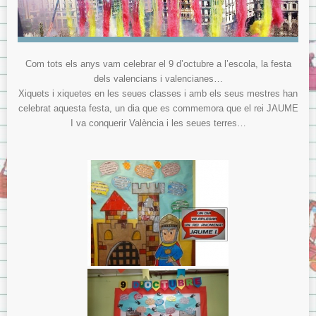
Com tots els anys vam celebrar el 9 d’octubre a l’escola, la festa
dels valencians i valencianes…
Xiquets i xiquetes en les seues classes i amb els seus mestres han
celebrat aquesta festa, un dia que es commemora que el rei JAUME
I va conquerir València i les seues terres…