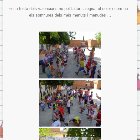
En la festa dels valencians no pot faltar l’alegria, el color i com no…
els somriures dels més menuts i menudes …