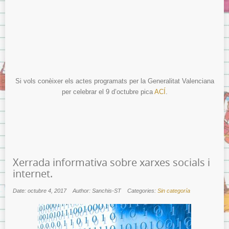
Si vols conèixer els actes programats per la Generalitat Valenciana
per celebrar el 9 d’octubre pica
ACÍ
.
Xerrada informativa sobre xarxes socials i
internet.
Date: octubre 4, 2017
Author: Sanchis-ST
Categories:
Sin categoría