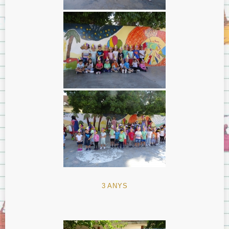
3 ANYS