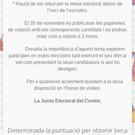
* Haurà de ser rebut per la mesa electoral abans de
l’inici de l’escrutini.
El 20 de novembre es publicaran les paperetes
de votació amb els corresponents candidats i es podran
votar com a màxim a 3 noms.
Donada la importància d’aquest tema esperem
participen en estes eleccions tant exercint el seu dret al
vot com presentant la seua candidatura si així ho
desitgen.
Per a qualsevol aclariment quedem a la seua
disposició en l’horari de visites.
La Junta Electoral del Centre.
Determinada la puntuació per obtenir beca