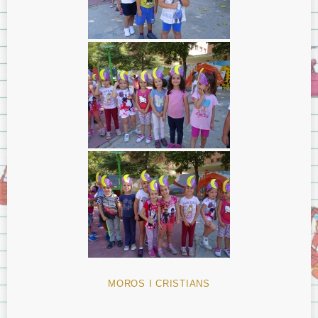
MOROS I CRISTIANS