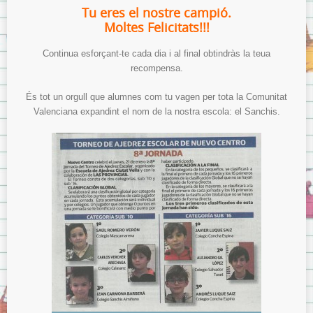
Tu eres el nostre campió.
Moltes Felicitats!!!
Continua esforçant-te cada dia i al final obtindràs la teua
recompensa.
És tot un orgull que alumnes com tu vagen per tota la Comunitat
Valenciana expandint el nom de la nostra escola: el Sanchis.