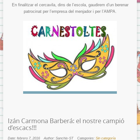
En finalitzar el cercavila, dins de l’escola, gaudirem d’un berenar
patrocinat per l’empresa del menjador i per l’AMPA.
Izán Carmona Barberá: el nostre campió
d’escacs!!!
Date: febrero 7, 2016
Author: Sanchis-ST
Categories:
Sin categoría