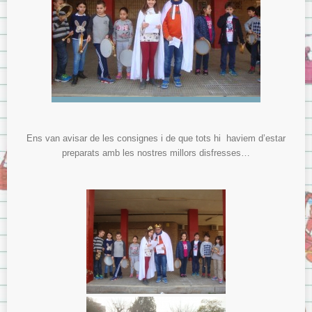
Ens van avisar de les consignes i de que tots hi haviem d’estar
preparats amb les nostres millors disfresses…