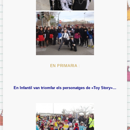
EN PRIMARIA :
En Infantil van triomfar els personatges de «Toy Story»…