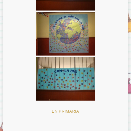
EN PRIMARIA