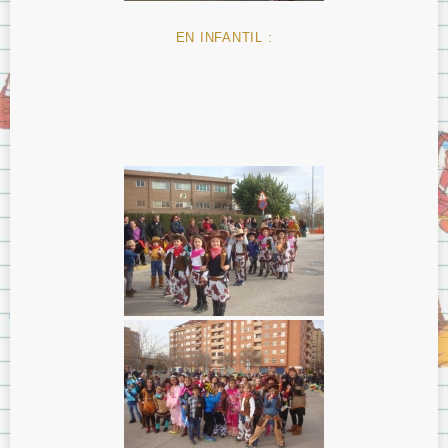
EN INFANTIL :