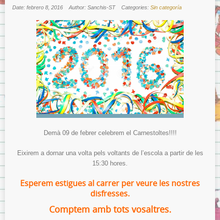
Date: febrero 8, 2016
Author: Sanchis-ST
Categories:
Sin categoría
Demà 09 de febrer celebrem el Carnestoltes!!!!
Eixirem a dornar una volta pels voltants de l’escola a partir de les
15:30 hores.
Esperem estigues al carrer per veure les nostres
disfresses.
Comptem amb tots vosaltres.