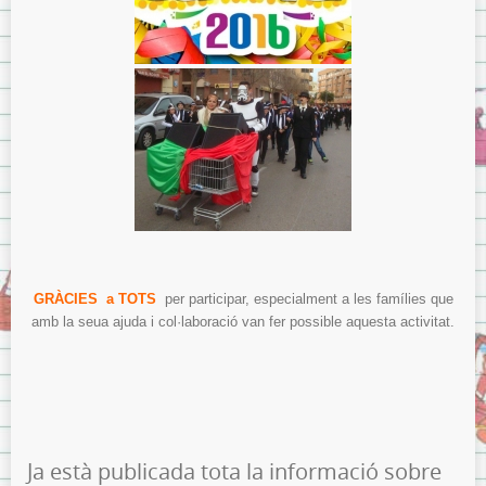
GRÀCIES a TOTS
per participar, especialment a les famílies que
amb la seua ajuda i col·laboració van fer possible aquesta activitat.
Ja està publicada tota la informació sobre