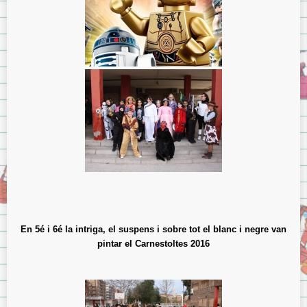
En 5é i 6é la intriga, el suspens i sobre tot el blanc i negre van
pintar el Carnestoltes 2016