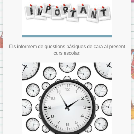
Els informem de qüestions bàsiques de cara al present
curs escolar: