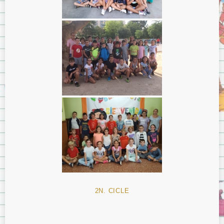
2N. CICLE