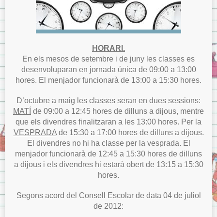
HORARI.
En els mesos de setembre i de juny les classes es
desenvoluparan en jornada única de 09:00 a 13:00
hores. El menjador funcionarà de 13:00 a 15:30 hores.
D’octubre a maig les classes seran en dues sessions:
MATÍ
de 09:00 a 12:45 hores de dilluns a dijous, mentre
que els divendres finalitzaran a les 13:00 hores. Per la
VESPRADA
de 15:30 a 17:00 hores de dilluns a dijous.
El divendres no hi ha classe per la vesprada. El
menjador funcionarà de 12:45 a 15:30 hores de dilluns
a dijous i els divendres hi estarà obert de 13:15 a 15:30
hores.
Segons acord del Consell Escolar de data 04 de juliol
de 2012: