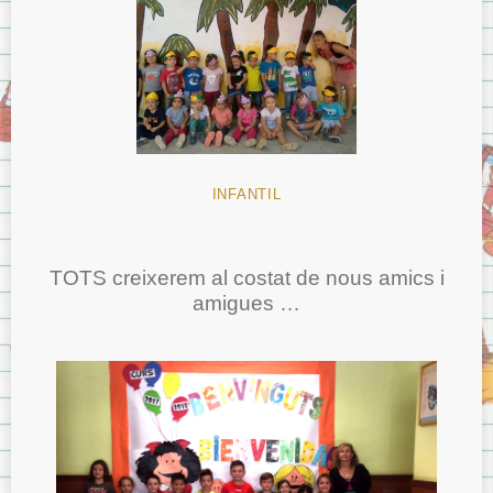
INFANTIL
TOTS creixerem al costat de nous amics i
amigues …