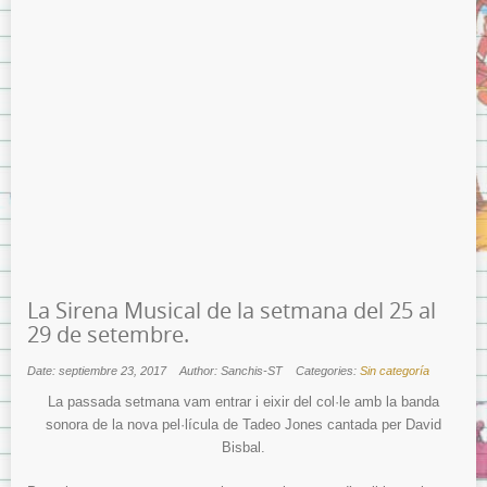
La Sirena Musical de la setmana del 25 al
29 de setembre.
Date: septiembre 23, 2017
Author: Sanchis-ST
Categories:
Sin categoría
La passada setmana vam entrar i eixir del col·le amb la banda
sonora de la nova pel·lícula de Tadeo Jones cantada per David
Bisbal.