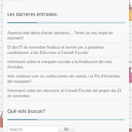
Les darreres entrades:
Aquesta web deixa d’estar operativa… Tenim un nou espai en
internet!!!
El dia 07 de novembre finalitza el termini per a presentar
candidatures a les Eleccions a Consell Escolar.
Informació sobre el menjador escolar a la finalització del mes
d’octubre.
Vols conèixer com es confeccionen els menús i el Pla d’Activitats
del menjador?
Informació sobre les eleccions al Consell Escolar del proper dia 23
de novembre.
Què vols buscar?
Go