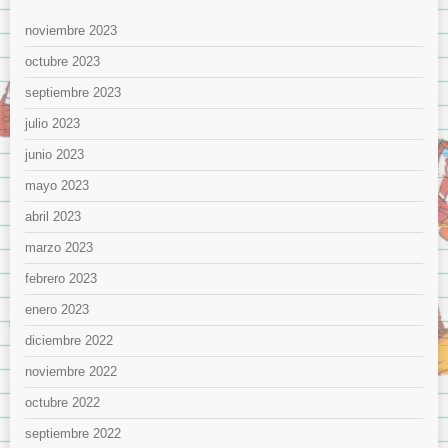
noviembre 2023
octubre 2023
septiembre 2023
julio 2023
junio 2023
mayo 2023
abril 2023
marzo 2023
febrero 2023
enero 2023
diciembre 2022
noviembre 2022
octubre 2022
septiembre 2022