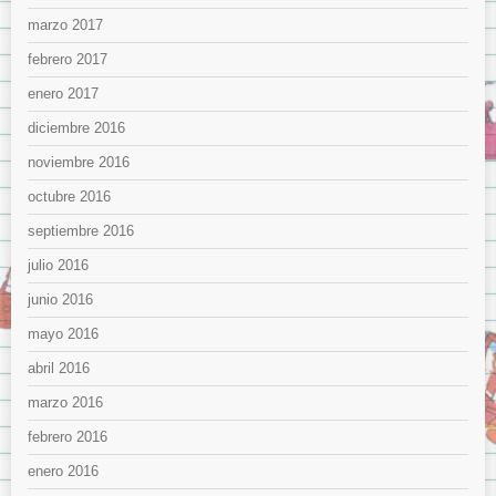
marzo 2017
febrero 2017
enero 2017
diciembre 2016
noviembre 2016
octubre 2016
septiembre 2016
julio 2016
junio 2016
mayo 2016
abril 2016
marzo 2016
febrero 2016
enero 2016