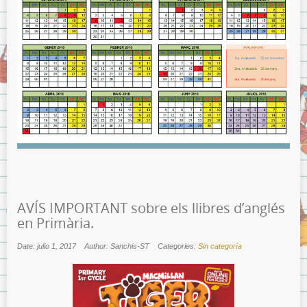
AVÍS IMPORTANT sobre els llibres d’anglés
en Primària.
Date: julio 1, 2017
Author: Sanchis-ST
Categories:
Sin categoría