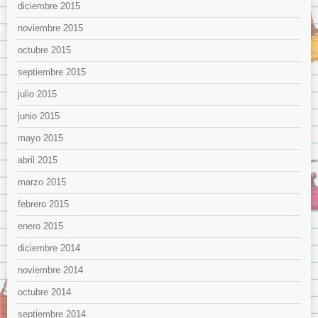
diciembre 2015
noviembre 2015
octubre 2015
septiembre 2015
julio 2015
junio 2015
mayo 2015
abril 2015
marzo 2015
febrero 2015
enero 2015
diciembre 2014
noviembre 2014
octubre 2014
septiembre 2014