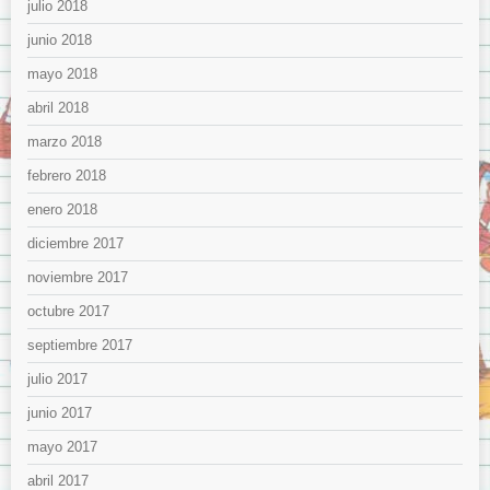
julio 2018
junio 2018
mayo 2018
abril 2018
marzo 2018
febrero 2018
enero 2018
diciembre 2017
noviembre 2017
octubre 2017
septiembre 2017
julio 2017
junio 2017
mayo 2017
abril 2017