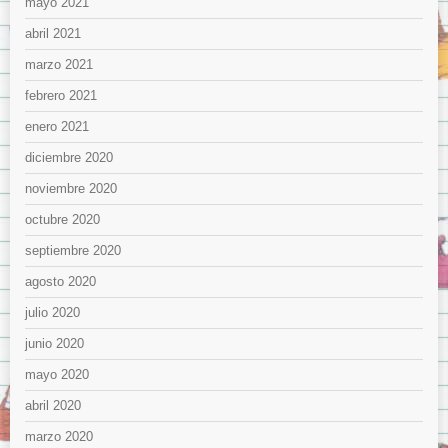
mayo 2021
abril 2021
marzo 2021
febrero 2021
enero 2021
diciembre 2020
noviembre 2020
octubre 2020
septiembre 2020
agosto 2020
julio 2020
junio 2020
mayo 2020
abril 2020
marzo 2020