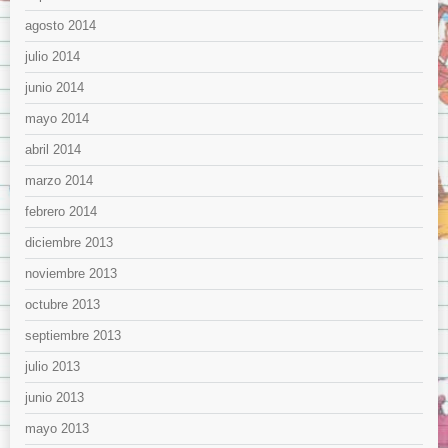
agosto 2014
julio 2014
junio 2014
mayo 2014
abril 2014
marzo 2014
febrero 2014
diciembre 2013
noviembre 2013
octubre 2013
septiembre 2013
julio 2013
junio 2013
mayo 2013