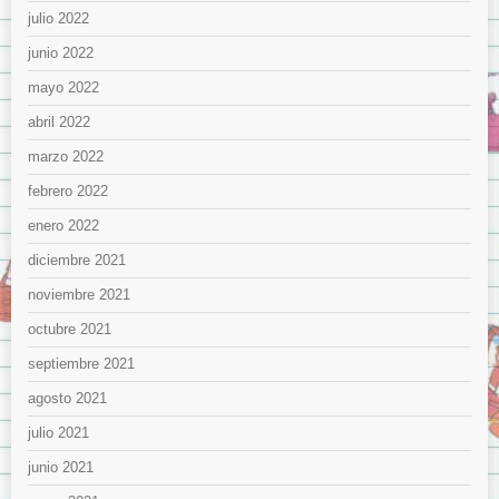
julio 2022
junio 2022
mayo 2022
abril 2022
marzo 2022
febrero 2022
enero 2022
diciembre 2021
noviembre 2021
octubre 2021
septiembre 2021
agosto 2021
julio 2021
junio 2021