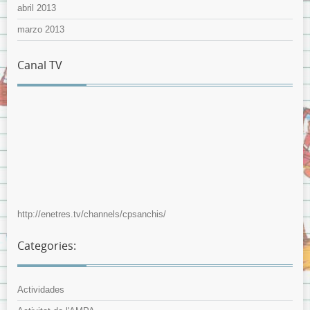
abril 2013
marzo 2013
Canal TV
http://enetres.tv/channels/cpsanchis/
Categories:
Actividades