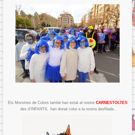
Els Monstres de Colors també han estat al nostre
CARNESTOLTES
des d’INFANTIL han donat color a la nostra desfilada…