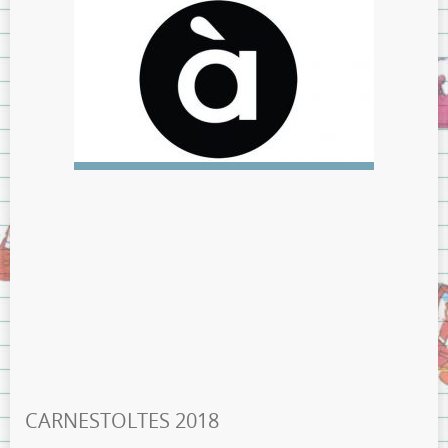
CARNESTOLTES 2018