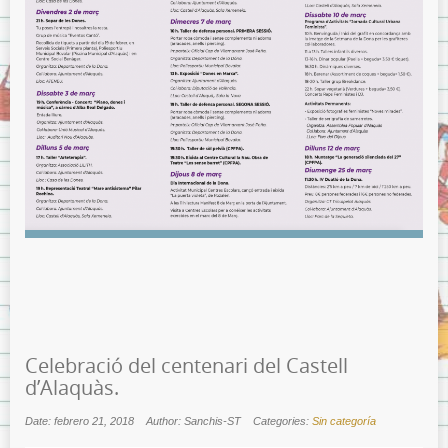
Celebració del centenari del Castell
d’Alaquàs.
Date: febrero 21, 2018
Author: Sanchis-ST
Categories:
Sin categoría