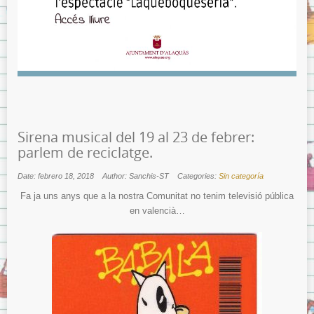
Sirena musical del 19 al 23 de febrer:
parlem de reciclatge.
Date: febrero 18, 2018
Author: Sanchis-ST
Categories:
Sin categoría
Fa ja uns anys que a la nostra Comunitat no tenim televisió pública
en valencià…