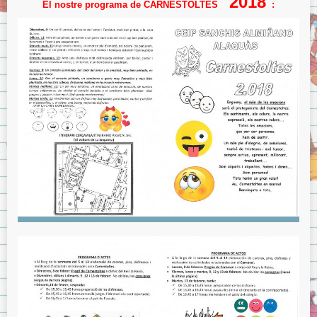
2018
El nostre programa de CARNESTOLTES
: