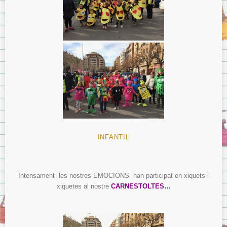
INFANTIL
Intensament les nostres EMOCIONS han participat en xiquets i
xiquetes al nostre
CARNESTOLTES…