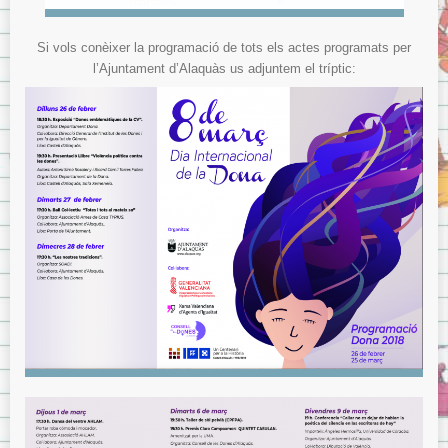
Si vols conèixer la programació de tots els actes programats per
l’Ajuntament d’Alaquàs us adjuntem el tríptic: