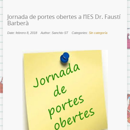
Jornada de portes obertes a l’IES Dr. Faustí
Barberà
Date: febrero 8, 2018
Author: Sanchis-ST
Categories:
Sin categoría