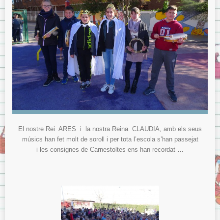
El nostre Rei ARES i la nostra Reina CLAUDIA, amb els seus
músics han fet molt de soroll i per tota l’escola s’han passejat
i les consignes de Carnestoltes ens han recordat …