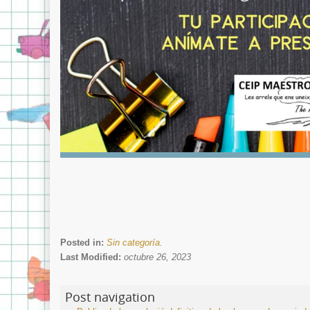
Posted in:
Sin categoría
.
Last Modified:
octubre 26, 2023
Post navigation