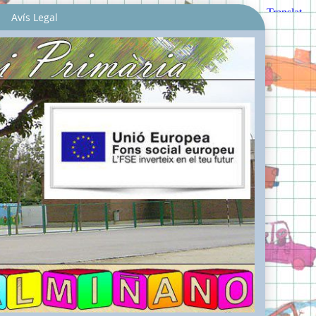
Avís Legal