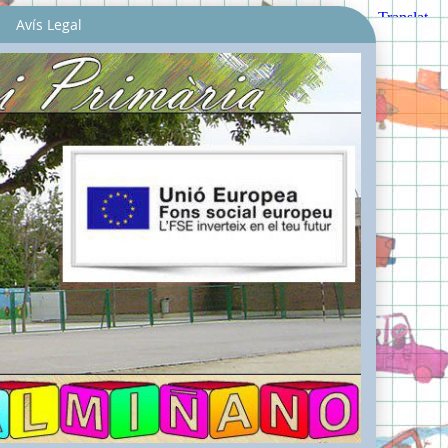
Avís Legal