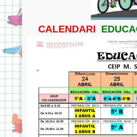
CALENDARI
EDUCA