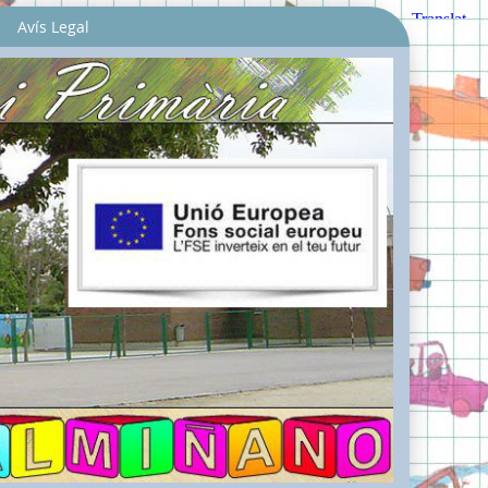
Avís Legal