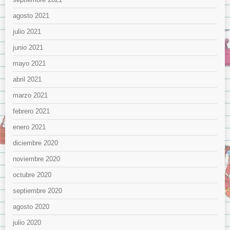
agosto 2021
julio 2021
junio 2021
mayo 2021
abril 2021
marzo 2021
febrero 2021
enero 2021
diciembre 2020
noviembre 2020
octubre 2020
septiembre 2020
agosto 2020
julio 2020