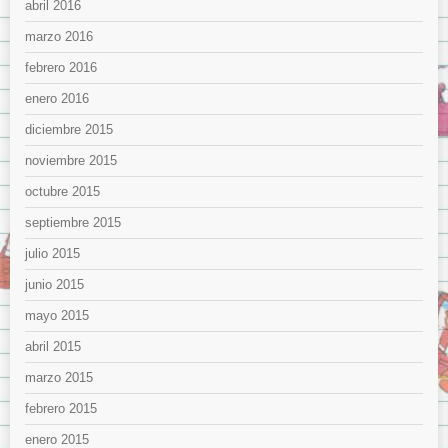
abril 2016
marzo 2016
febrero 2016
enero 2016
diciembre 2015
noviembre 2015
octubre 2015
septiembre 2015
julio 2015
junio 2015
mayo 2015
abril 2015
marzo 2015
febrero 2015
enero 2015