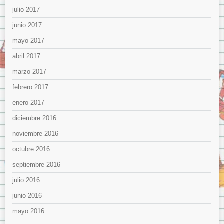
julio 2017
junio 2017
mayo 2017
abril 2017
marzo 2017
febrero 2017
enero 2017
diciembre 2016
noviembre 2016
octubre 2016
septiembre 2016
julio 2016
junio 2016
mayo 2016