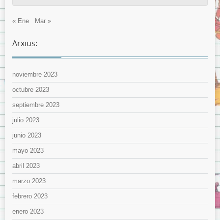
« Ene
Mar »
Arxius:
noviembre 2023
octubre 2023
septiembre 2023
julio 2023
junio 2023
mayo 2023
abril 2023
marzo 2023
febrero 2023
enero 2023