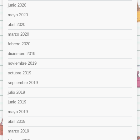
junio 2020
mayo 2020
abril 2020
marzo 2020
febrero 2020
diciembre 2019
noviembre 2019
octubre 2019
septiembre 2019
julio 2019
junio 2019
mayo 2019
abril 2019
marzo 2019