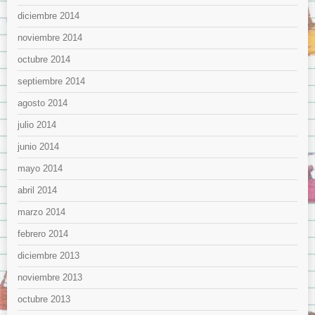
diciembre 2014
noviembre 2014
octubre 2014
septiembre 2014
agosto 2014
julio 2014
junio 2014
mayo 2014
abril 2014
marzo 2014
febrero 2014
diciembre 2013
noviembre 2013
octubre 2013