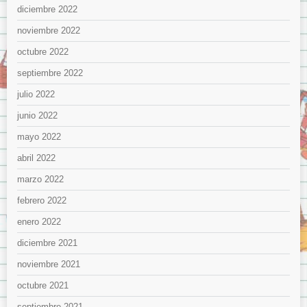
diciembre 2022
noviembre 2022
octubre 2022
septiembre 2022
julio 2022
junio 2022
mayo 2022
abril 2022
marzo 2022
febrero 2022
enero 2022
diciembre 2021
noviembre 2021
octubre 2021
septiembre 2021