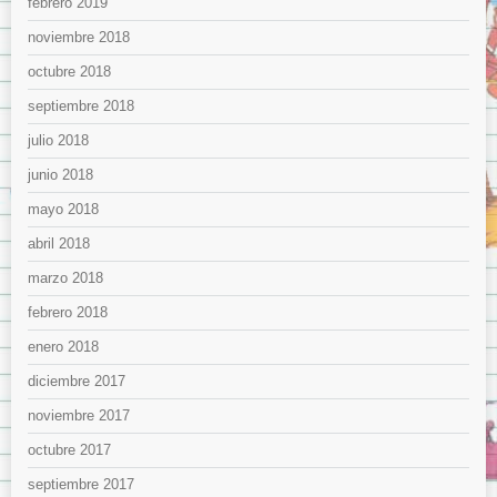
febrero 2019
noviembre 2018
octubre 2018
septiembre 2018
julio 2018
junio 2018
mayo 2018
abril 2018
marzo 2018
febrero 2018
enero 2018
diciembre 2017
noviembre 2017
octubre 2017
septiembre 2017