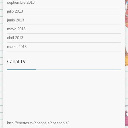
septiembre 2013
julio 2013
junio 2013
mayo 2013
abril 2013
marzo 2013
Canal TV
http://enetres.tv/channels/cpsanchis/