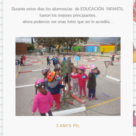
Durante estos dias los alumnos/as de EDUCACIÓN INFANTIL
fueron los mejores principiantes,
ahora podemos ver unas fotos que asi lo acredita…
3 ANYS PIL