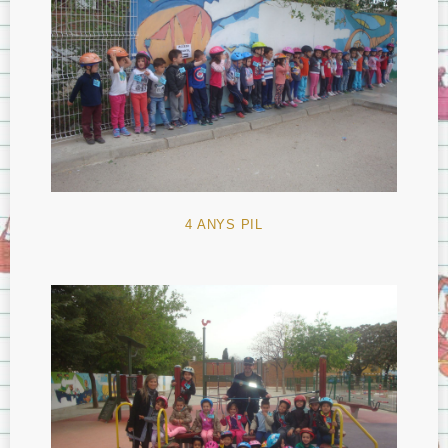
4 ANYS PIL