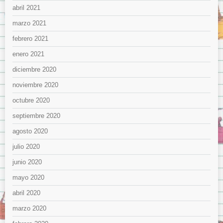
abril 2021
marzo 2021
febrero 2021
enero 2021
diciembre 2020
noviembre 2020
octubre 2020
septiembre 2020
agosto 2020
julio 2020
junio 2020
mayo 2020
abril 2020
marzo 2020