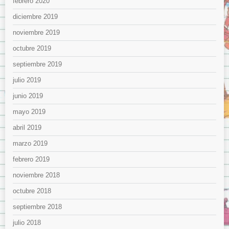
febrero 2020
diciembre 2019
noviembre 2019
octubre 2019
septiembre 2019
julio 2019
junio 2019
mayo 2019
abril 2019
marzo 2019
febrero 2019
noviembre 2018
octubre 2018
septiembre 2018
julio 2018