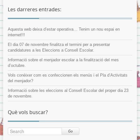
Les darreres entrades:
Aquesta web deixa d’estar operativa… Tenim un nou espai en
internet!!!
El dia 07 de novembre finalitza el termini per a presentar
candidatures a les Eleccions a Consell Escolar.
Informació sobre el menjador escolar a la finalització del mes
d’octubre.
Vols conèixer com es confeccionen els menús i el Pla d’Activitats
del menjador?
Informació sobre les eleccions al Consell Escolar del proper dia 23
de novembre.
Què vols buscar?
Go