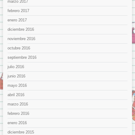
marzo 2017
febrero 2017
enero 2017
diciembre 2016
noviembre 2016
octubre 2016
septiembre 2016
julio 2016
junio 2016
mayo 2016
abril 2016
marzo 2016
febrero 2016
enero 2016
diciembre 2015