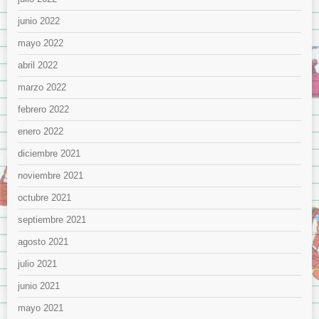
junio 2022
mayo 2022
abril 2022
marzo 2022
febrero 2022
enero 2022
diciembre 2021
noviembre 2021
octubre 2021
septiembre 2021
agosto 2021
julio 2021
junio 2021
mayo 2021