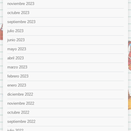
noviembre 2023
octubre 2023
septiembre 2023
julio 2023
junio 2023
mayo 2023
abril 2023
marzo 2023
febrero 2023
enero 2023
diciembre 2022
noviembre 2022
octubre 2022
septiembre 2022
julio 2022