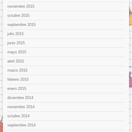
noviembre 2015
octubre 2015
septiembre 2015
julio 2015
junio 2015
mayo 2015
abril 2015
marzo 2015
febrero 2015
enero 2015
diciembre 2014
noviembre 2014
octubre 2014
septiembre 2014