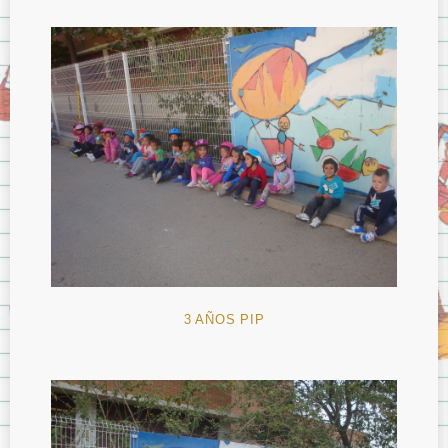
3 AÑOS PIP