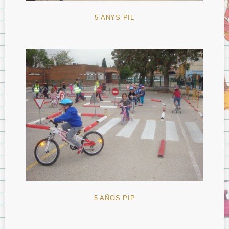
5 ANYS PIL
5 AÑOS PIP