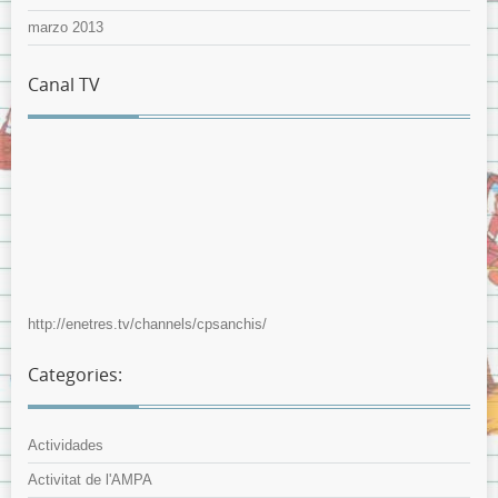
marzo 2013
Canal TV
http://enetres.tv/channels/cpsanchis/
Categories:
Actividades
Activitat de l'AMPA