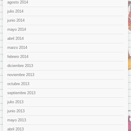
agosto 2014
julio 2014
junio 2014
mayo 2014
abril 2014
marzo 2014
febrero 2014
diciembre 2013
noviembre 2013
octubre 2013
septiembre 2013
julio 2013
junio 2013
mayo 2013
abril 2013