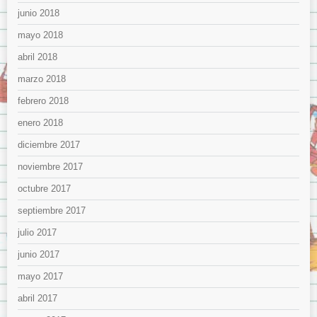
junio 2018
mayo 2018
abril 2018
marzo 2018
febrero 2018
enero 2018
diciembre 2017
noviembre 2017
octubre 2017
septiembre 2017
julio 2017
junio 2017
mayo 2017
abril 2017