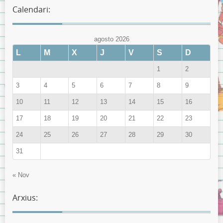
Calendari:
agosto 2026
L
M
X
J
V
S
D
1
2
3
4
5
6
7
8
9
10
11
12
13
14
15
16
17
18
19
20
21
22
23
24
25
26
27
28
29
30
31
« Nov
Arxius: