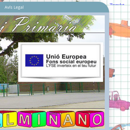
Avís Legal