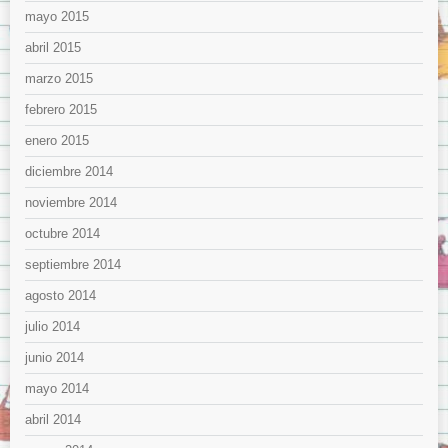
mayo 2015
abril 2015
marzo 2015
febrero 2015
enero 2015
diciembre 2014
noviembre 2014
octubre 2014
septiembre 2014
agosto 2014
julio 2014
junio 2014
mayo 2014
abril 2014