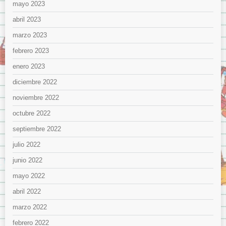
mayo 2023
abril 2023
marzo 2023
febrero 2023
enero 2023
diciembre 2022
noviembre 2022
octubre 2022
septiembre 2022
julio 2022
junio 2022
mayo 2022
abril 2022
marzo 2022
febrero 2022