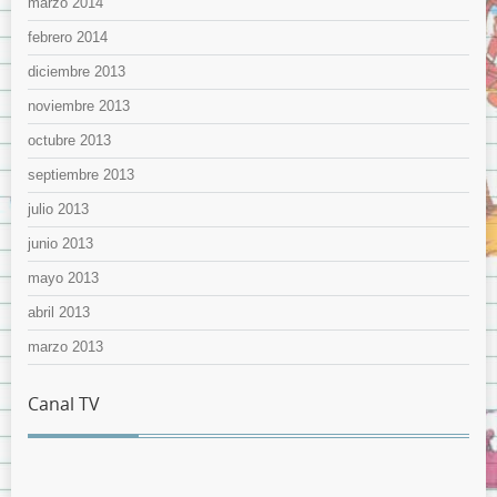
marzo 2014
febrero 2014
diciembre 2013
noviembre 2013
octubre 2013
septiembre 2013
julio 2013
junio 2013
mayo 2013
abril 2013
marzo 2013
Canal TV