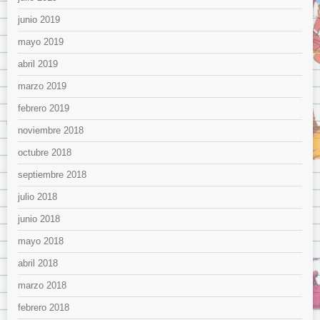
junio 2019
mayo 2019
abril 2019
marzo 2019
febrero 2019
noviembre 2018
octubre 2018
septiembre 2018
julio 2018
junio 2018
mayo 2018
abril 2018
marzo 2018
febrero 2018