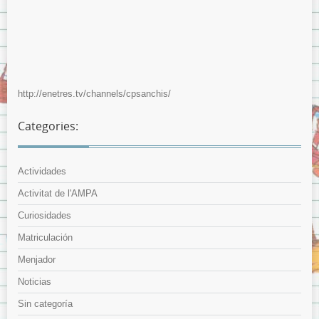
http://enetres.tv/channels/cpsanchis/
Categories:
Actividades
Activitat de l'AMPA
Curiosidades
Matriculación
Menjador
Noticias
Sin categoría