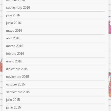
septiembre 2016
julio 2016
junio 2016
mayo 2016
abril 2016
marzo 2016
febrero 2016
enero 2016
diciembre 2015
noviembre 2015
octubre 2015
septiembre 2015
julio 2015
junio 2015