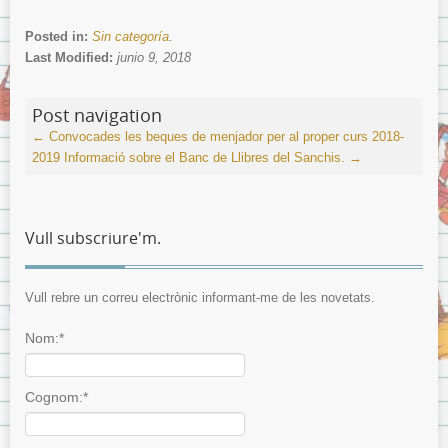
Posted in:
Sin categoría
.
Last Modified:
junio 9, 2018
Post navigation
←
Convocades les beques de menjador per al proper curs 2018-
2019
Informació sobre el Banc de Llibres del Sanchis.
→
Vull subscriure'm.
Vull rebre un correu electrònic informant-me de les novetats.
Nom:*
Cognom:*