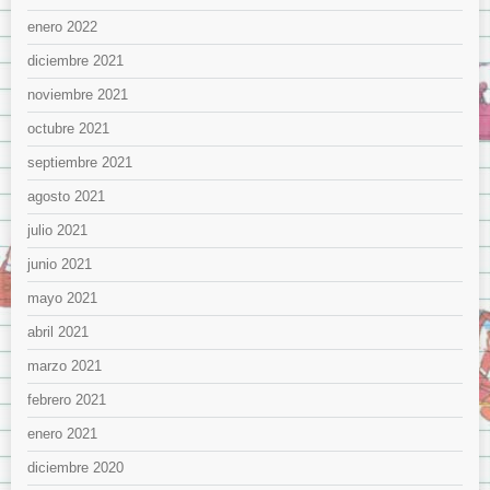
enero 2022
diciembre 2021
noviembre 2021
octubre 2021
septiembre 2021
agosto 2021
julio 2021
junio 2021
mayo 2021
abril 2021
marzo 2021
febrero 2021
enero 2021
diciembre 2020