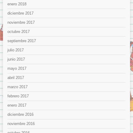
enero 2018
diciembre 2017
noviembre 2017
octubre 2017
septiembre 2017
julio 2017
junio 2017
mayo 2017
abril 2017
marzo 2017
febrero 2017
enero 2017
diciembre 2016
noviembre 2016
octubre 2016