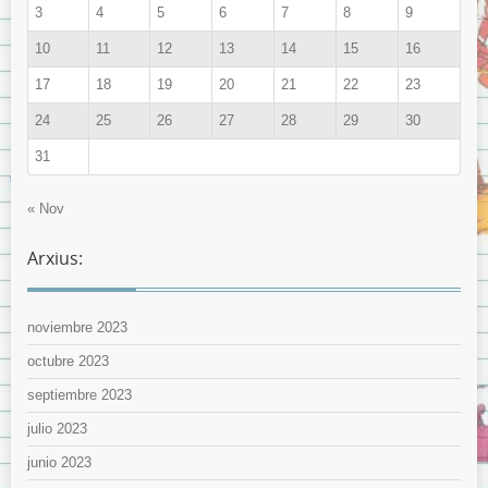
3
4
5
6
7
8
9
10
11
12
13
14
15
16
17
18
19
20
21
22
23
24
25
26
27
28
29
30
31
« Nov
Arxius:
noviembre 2023
octubre 2023
septiembre 2023
julio 2023
junio 2023