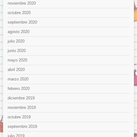
noviembre 2020
octubre 2020
septiembre 2020
agosto 2020
julio 2020
junio 2020
mayo 2020
abril 2020
marzo 2020
febrero 2020
diciembre 2019
noviembre 2019
octubre 2019
septiembre 2019
julio 2019