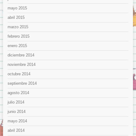
mayo 2015
abril 2015
marzo 2015
febrero 2015
enero 2015
diciembre 2014
noviembre 2014
octubre 2014
septiembre 2014
agosto 2014
julio 2014
junio 2014
mayo 2014
abril 2014