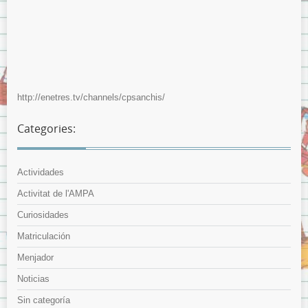
http://enetres.tv/channels/cpsanchis/
Categories:
Actividades
Activitat de l'AMPA
Curiosidades
Matriculación
Menjador
Noticias
Sin categoría