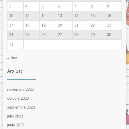
3
4
5
6
7
8
9
10
11
12
13
14
15
16
17
18
19
20
21
22
23
24
25
26
27
28
29
30
31
« Nov
Arxius:
noviembre 2023
octubre 2023
septiembre 2023
julio 2023
junio 2023