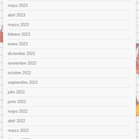
mayo 2023
abril 2023
marzo 2023
febrero 2023
enero 2023
diciembre 2022
noviembre 2022
octubre 2022
septiembre 2022
julio 2022
junio 2022
mayo 2022
abril 2022
marzo 2022