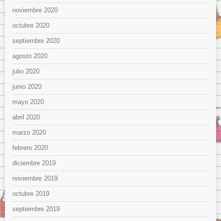
noviembre 2020
octubre 2020
septiembre 2020
agosto 2020
julio 2020
junio 2020
mayo 2020
abril 2020
marzo 2020
febrero 2020
diciembre 2019
noviembre 2019
octubre 2019
septiembre 2019