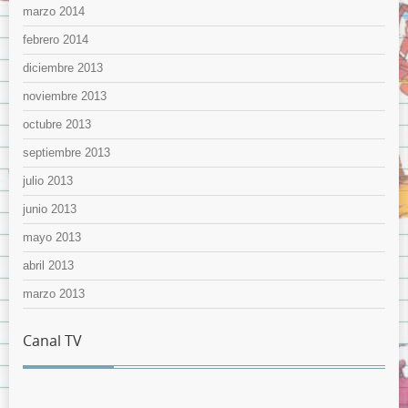
marzo 2014
febrero 2014
diciembre 2013
noviembre 2013
octubre 2013
septiembre 2013
julio 2013
junio 2013
mayo 2013
abril 2013
marzo 2013
Canal TV