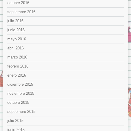
octubre 2016
septiembre 2016
julio 2016
junio 2016
mayo 2016
abril 2016
marzo 2016
febrero 2016
enero 2016
diciembre 2015
noviembre 2015
octubre 2015
septiembre 2015
julio 2015
junio 2015