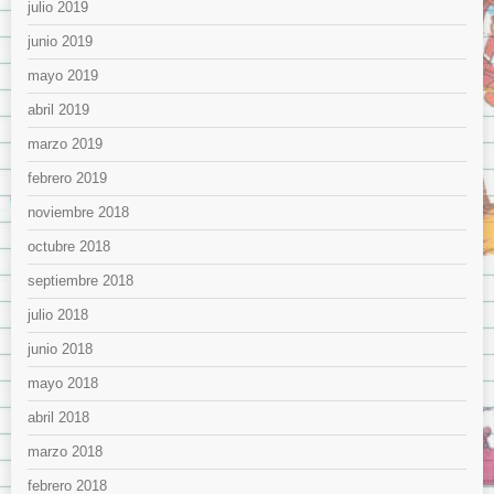
julio 2019
junio 2019
mayo 2019
abril 2019
marzo 2019
febrero 2019
noviembre 2018
octubre 2018
septiembre 2018
julio 2018
junio 2018
mayo 2018
abril 2018
marzo 2018
febrero 2018