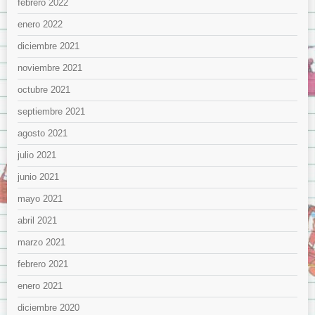
febrero 2022
enero 2022
diciembre 2021
noviembre 2021
octubre 2021
septiembre 2021
agosto 2021
julio 2021
junio 2021
mayo 2021
abril 2021
marzo 2021
febrero 2021
enero 2021
diciembre 2020