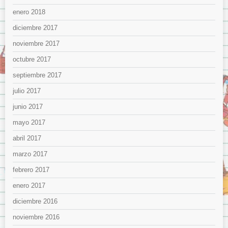
enero 2018
diciembre 2017
noviembre 2017
octubre 2017
septiembre 2017
julio 2017
junio 2017
mayo 2017
abril 2017
marzo 2017
febrero 2017
enero 2017
diciembre 2016
noviembre 2016