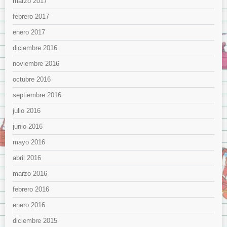
marzo 2017
febrero 2017
enero 2017
diciembre 2016
noviembre 2016
octubre 2016
septiembre 2016
julio 2016
junio 2016
mayo 2016
abril 2016
marzo 2016
febrero 2016
enero 2016
diciembre 2015