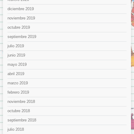
diciembre 2019
noviembre 2019
octubre 2019
septiembre 2019
julio 2019
junio 2019
mayo 2019
abril 2019
marzo 2019
febrero 2019
noviembre 2018
octubre 2018
septiembre 2018
julio 2018