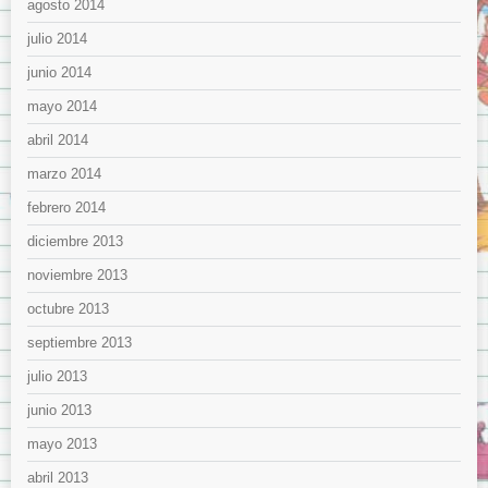
agosto 2014
julio 2014
junio 2014
mayo 2014
abril 2014
marzo 2014
febrero 2014
diciembre 2013
noviembre 2013
octubre 2013
septiembre 2013
julio 2013
junio 2013
mayo 2013
abril 2013