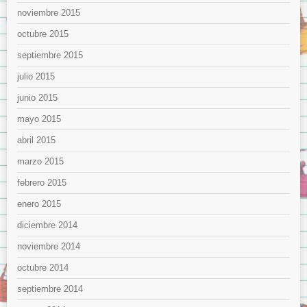
noviembre 2015
octubre 2015
septiembre 2015
julio 2015
junio 2015
mayo 2015
abril 2015
marzo 2015
febrero 2015
enero 2015
diciembre 2014
noviembre 2014
octubre 2014
septiembre 2014