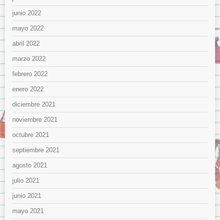
junio 2022
mayo 2022
abril 2022
marzo 2022
febrero 2022
enero 2022
diciembre 2021
noviembre 2021
octubre 2021
septiembre 2021
agosto 2021
julio 2021
junio 2021
mayo 2021