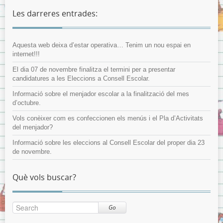
Les darreres entrades:
Aquesta web deixa d’estar operativa… Tenim un nou espai en
internet!!!
El dia 07 de novembre finalitza el termini per a presentar
candidatures a les Eleccions a Consell Escolar.
Informació sobre el menjador escolar a la finalització del mes
d’octubre.
Vols conèixer com es confeccionen els menús i el Pla d’Activitats
del menjador?
Informació sobre les eleccions al Consell Escolar del proper dia 23
de novembre.
Què vols buscar?
Go