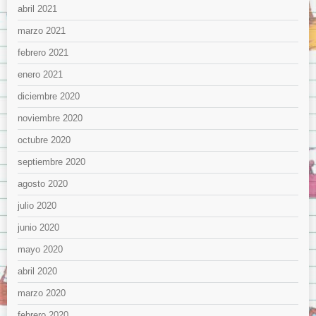
abril 2021
marzo 2021
febrero 2021
enero 2021
diciembre 2020
noviembre 2020
octubre 2020
septiembre 2020
agosto 2020
julio 2020
junio 2020
mayo 2020
abril 2020
marzo 2020
febrero 2020