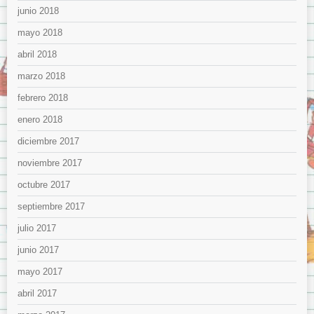
junio 2018
mayo 2018
abril 2018
marzo 2018
febrero 2018
enero 2018
diciembre 2017
noviembre 2017
octubre 2017
septiembre 2017
julio 2017
junio 2017
mayo 2017
abril 2017