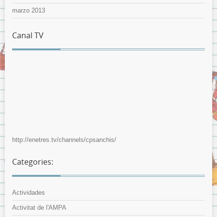
marzo 2013
Canal TV
http://enetres.tv/channels/cpsanchis/
Categories:
Actividades
Activitat de l'AMPA