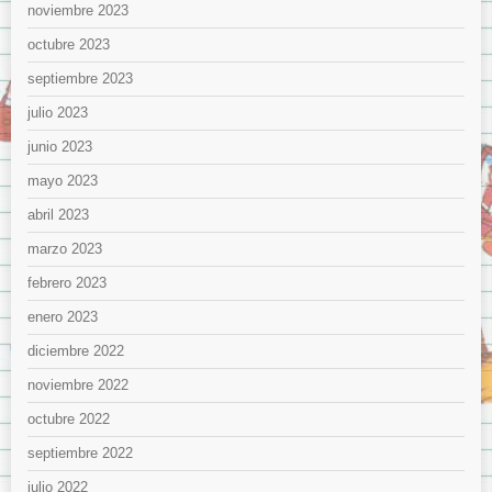
noviembre 2023
octubre 2023
septiembre 2023
julio 2023
junio 2023
mayo 2023
abril 2023
marzo 2023
febrero 2023
enero 2023
diciembre 2022
noviembre 2022
octubre 2022
septiembre 2022
julio 2022