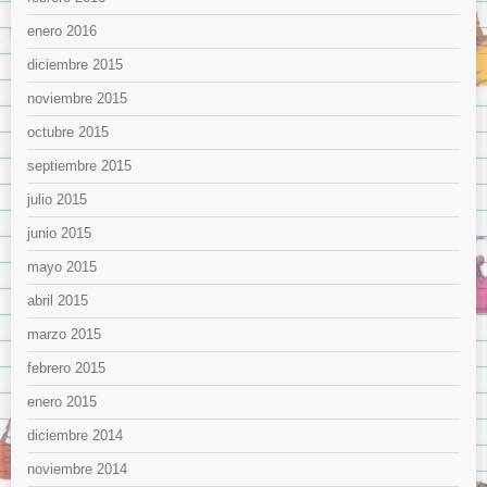
enero 2016
diciembre 2015
noviembre 2015
octubre 2015
septiembre 2015
julio 2015
junio 2015
mayo 2015
abril 2015
marzo 2015
febrero 2015
enero 2015
diciembre 2014
noviembre 2014