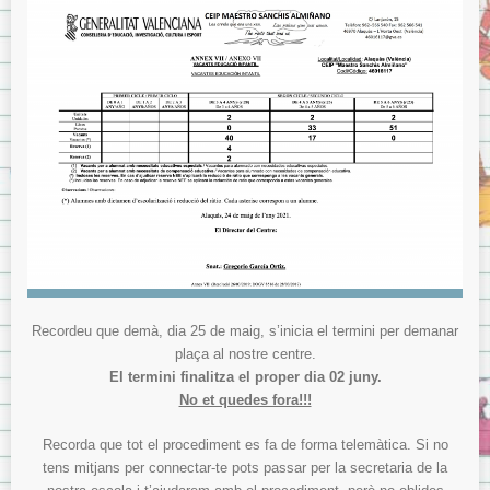
Recordeu que demà, dia 25 de maig, s’inicia el termini per demanar
plaça al nostre centre.
El termini finalitza el proper dia 02 juny.
No et quedes fora!!!
Recorda que tot el procediment es fa de forma telemàtica. Si no
tens mitjans per connectar-te pots passar per la secretaria de la