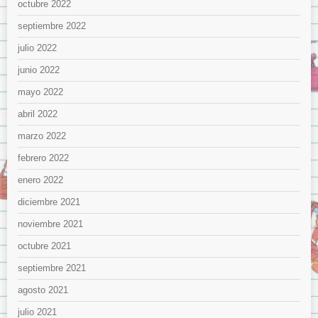
octubre 2022
septiembre 2022
julio 2022
junio 2022
mayo 2022
abril 2022
marzo 2022
febrero 2022
enero 2022
diciembre 2021
noviembre 2021
octubre 2021
septiembre 2021
agosto 2021
julio 2021