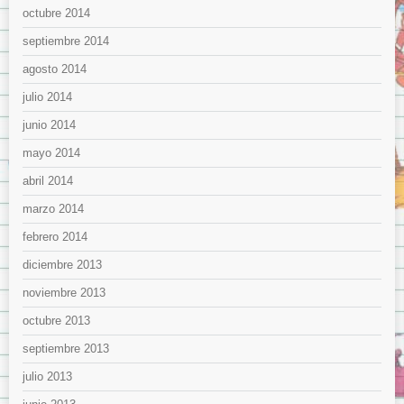
octubre 2014
septiembre 2014
agosto 2014
julio 2014
junio 2014
mayo 2014
abril 2014
marzo 2014
febrero 2014
diciembre 2013
noviembre 2013
octubre 2013
septiembre 2013
julio 2013