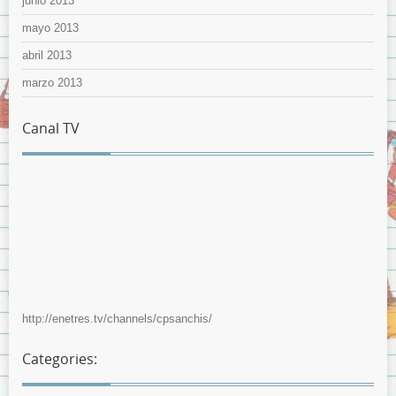
junio 2013
mayo 2013
abril 2013
marzo 2013
Canal TV
http://enetres.tv/channels/cpsanchis/
Categories: