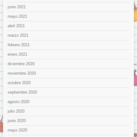
junio 2021
mayo 2021
abril 2021
marzo 2021
febrero 2021
enero 2021
diciembre 2020
noviembre 2020
octubre 2020
septiembre 2020
agosto 2020
julio 2020
junio 2020
mayo 2020