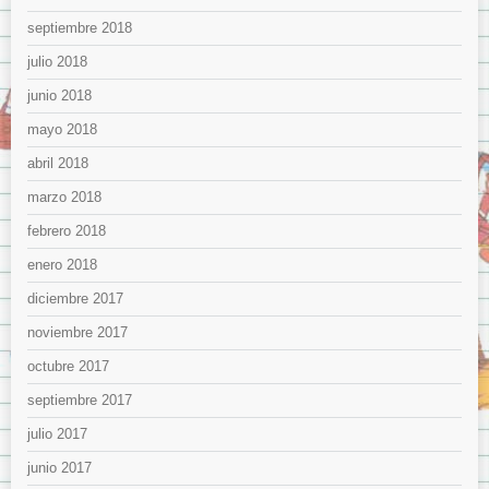
septiembre 2018
julio 2018
junio 2018
mayo 2018
abril 2018
marzo 2018
febrero 2018
enero 2018
diciembre 2017
noviembre 2017
octubre 2017
septiembre 2017
julio 2017
junio 2017