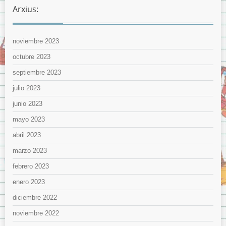
Arxius:
noviembre 2023
octubre 2023
septiembre 2023
julio 2023
junio 2023
mayo 2023
abril 2023
marzo 2023
febrero 2023
enero 2023
diciembre 2022
noviembre 2022