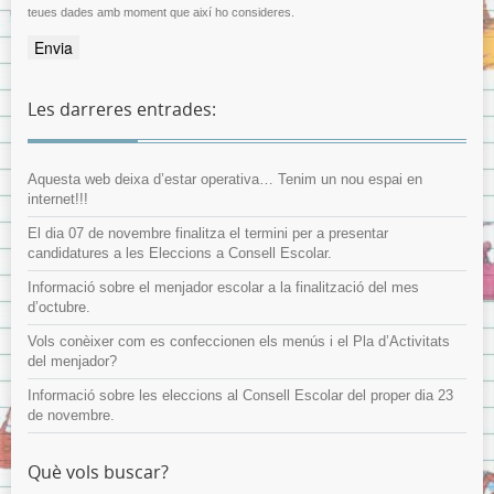
teues dades amb moment que així ho consideres.
Les darreres entrades:
Aquesta web deixa d’estar operativa… Tenim un nou espai en
internet!!!
El dia 07 de novembre finalitza el termini per a presentar
candidatures a les Eleccions a Consell Escolar.
Informació sobre el menjador escolar a la finalització del mes
d’octubre.
Vols conèixer com es confeccionen els menús i el Pla d’Activitats
del menjador?
Informació sobre les eleccions al Consell Escolar del proper dia 23
de novembre.
Què vols buscar?