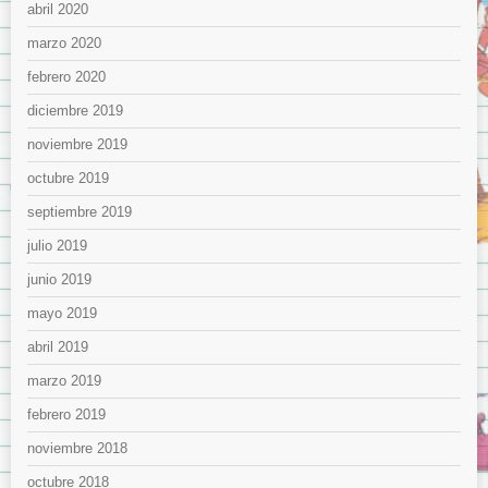
abril 2020
marzo 2020
febrero 2020
diciembre 2019
noviembre 2019
octubre 2019
septiembre 2019
julio 2019
junio 2019
mayo 2019
abril 2019
marzo 2019
febrero 2019
noviembre 2018
octubre 2018