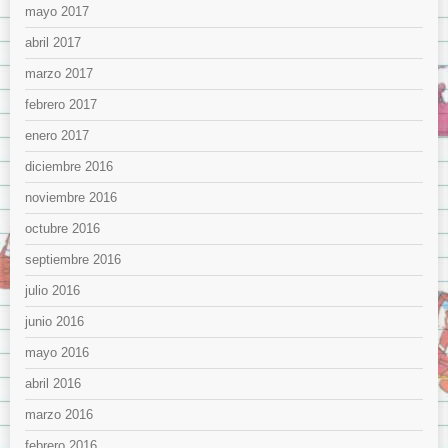
mayo 2017
abril 2017
marzo 2017
febrero 2017
enero 2017
diciembre 2016
noviembre 2016
octubre 2016
septiembre 2016
julio 2016
junio 2016
mayo 2016
abril 2016
marzo 2016
febrero 2016