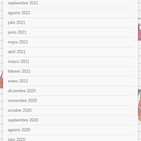
septiembre 2021
agosto 2021
julio 2021
junio 2021
mayo 2021
abril 2021
marzo 2021
febrero 2021
enero 2021
diciembre 2020
noviembre 2020
octubre 2020
septiembre 2020
agosto 2020
julio 2020