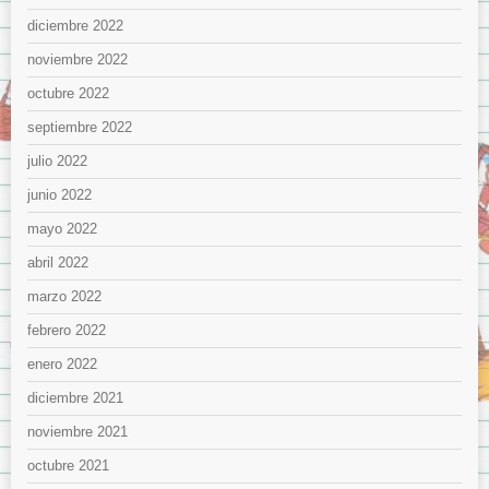
diciembre 2022
noviembre 2022
octubre 2022
septiembre 2022
julio 2022
junio 2022
mayo 2022
abril 2022
marzo 2022
febrero 2022
enero 2022
diciembre 2021
noviembre 2021
octubre 2021