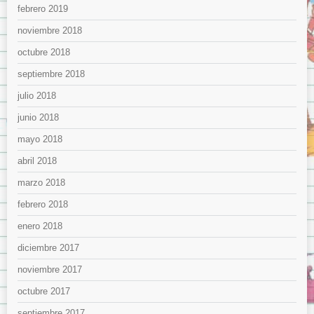
febrero 2019
noviembre 2018
octubre 2018
septiembre 2018
julio 2018
junio 2018
mayo 2018
abril 2018
marzo 2018
febrero 2018
enero 2018
diciembre 2017
noviembre 2017
octubre 2017
septiembre 2017