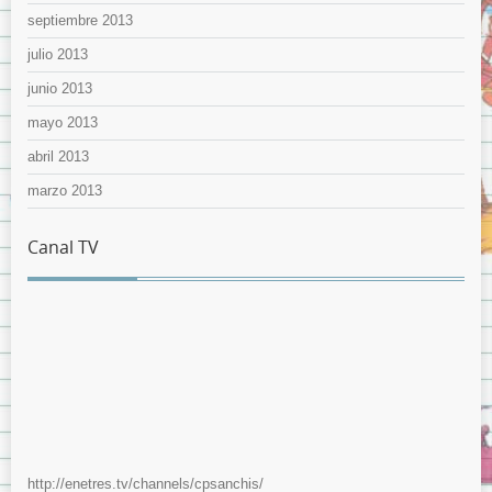
septiembre 2013
julio 2013
junio 2013
mayo 2013
abril 2013
marzo 2013
Canal TV
http://enetres.tv/channels/cpsanchis/