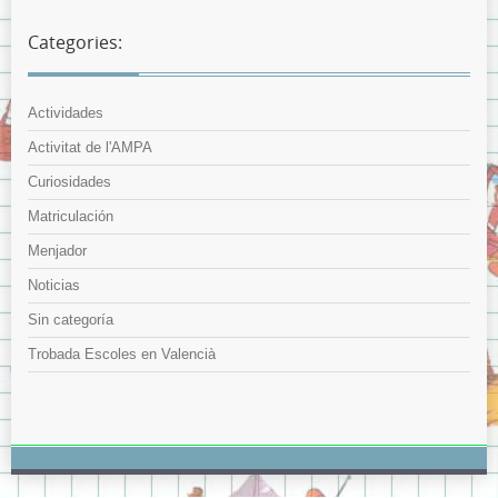
Categories:
Actividades
Activitat de l'AMPA
Curiosidades
Matriculación
Menjador
Noticias
Sin categoría
Trobada Escoles en Valencià