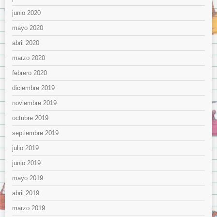
junio 2020
mayo 2020
abril 2020
marzo 2020
febrero 2020
diciembre 2019
noviembre 2019
octubre 2019
septiembre 2019
julio 2019
junio 2019
mayo 2019
abril 2019
marzo 2019