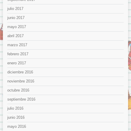
julio 2017
junio 2017
mayo 2017
abril 2017
marzo 2017
febrero 2017
enero 2017
diciembre 2016
noviembre 2016
octubre 2016
septiembre 2016
julio 2016
junio 2016
mayo 2016