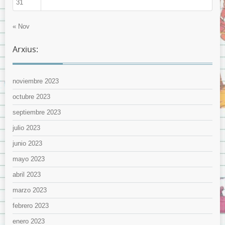
31
« Nov
Arxius:
noviembre 2023
octubre 2023
septiembre 2023
julio 2023
junio 2023
mayo 2023
abril 2023
marzo 2023
febrero 2023
enero 2023