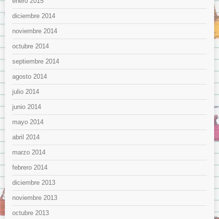
enero 2015
diciembre 2014
noviembre 2014
octubre 2014
septiembre 2014
agosto 2014
julio 2014
junio 2014
mayo 2014
abril 2014
marzo 2014
febrero 2014
diciembre 2013
noviembre 2013
octubre 2013