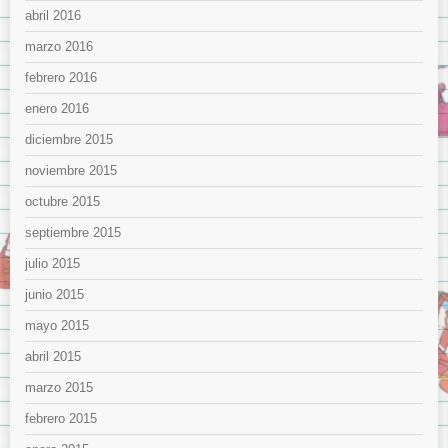
abril 2016
marzo 2016
febrero 2016
enero 2016
diciembre 2015
noviembre 2015
octubre 2015
septiembre 2015
julio 2015
junio 2015
mayo 2015
abril 2015
marzo 2015
febrero 2015