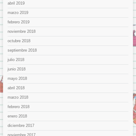
abril 2019
marzo 2019
febrero 2019
noviembre 2018
octubre 2018
septiembre 2018
julio 2018
junio 2018
mayo 2018
abril 2018
marzo 2018
febrero 2018
enero 2018
diciembre 2017
noviembre 2017