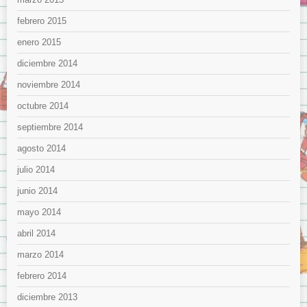
febrero 2015
enero 2015
diciembre 2014
noviembre 2014
octubre 2014
septiembre 2014
agosto 2014
julio 2014
junio 2014
mayo 2014
abril 2014
marzo 2014
febrero 2014
diciembre 2013