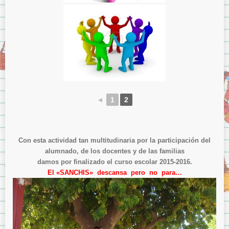
◄
1
2
Con esta actividad tan multitudinaria por la participación del
alumnado, de los docentes y de las familias
damos por finalizado el curso escolar 2015-2016.
El «SANCHIS» descansa pero no para…