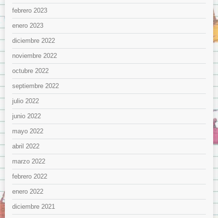
febrero 2023
enero 2023
diciembre 2022
noviembre 2022
octubre 2022
septiembre 2022
julio 2022
junio 2022
mayo 2022
abril 2022
marzo 2022
febrero 2022
enero 2022
diciembre 2021