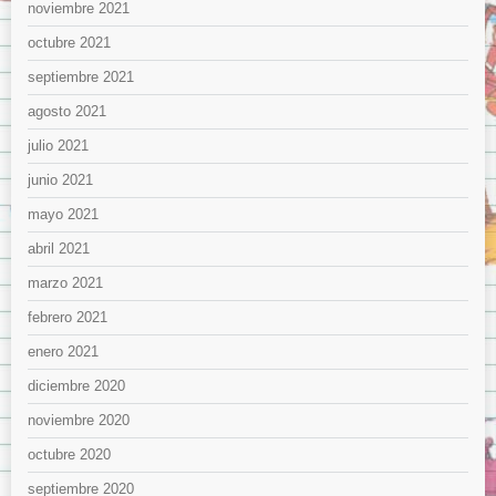
noviembre 2021
octubre 2021
septiembre 2021
agosto 2021
julio 2021
junio 2021
mayo 2021
abril 2021
marzo 2021
febrero 2021
enero 2021
diciembre 2020
noviembre 2020
octubre 2020
septiembre 2020