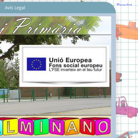
Avís Legal