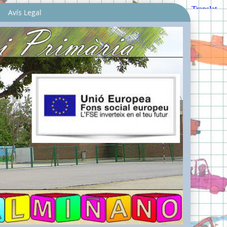
Avís Legal