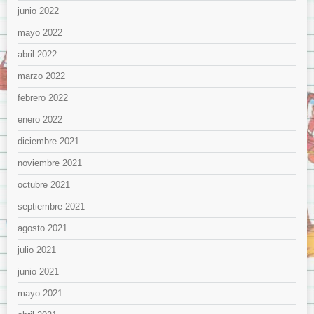
junio 2022
mayo 2022
abril 2022
marzo 2022
febrero 2022
enero 2022
diciembre 2021
noviembre 2021
octubre 2021
septiembre 2021
agosto 2021
julio 2021
junio 2021
mayo 2021