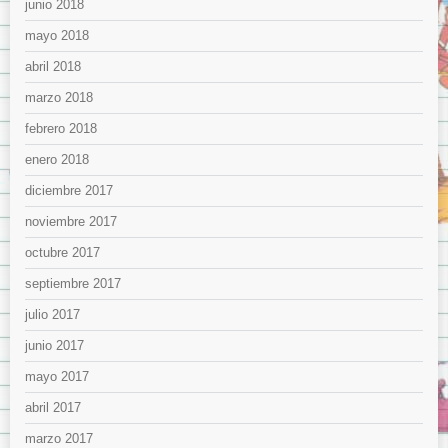
junio 2018
mayo 2018
abril 2018
marzo 2018
febrero 2018
enero 2018
diciembre 2017
noviembre 2017
octubre 2017
septiembre 2017
julio 2017
junio 2017
mayo 2017
abril 2017
marzo 2017