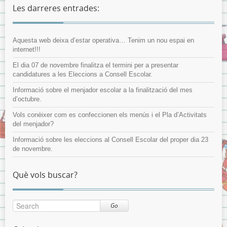
Les darreres entrades:
Aquesta web deixa d’estar operativa… Tenim un nou espai en
internet!!!
El dia 07 de novembre finalitza el termini per a presentar
candidatures a les Eleccions a Consell Escolar.
Informació sobre el menjador escolar a la finalització del mes
d’octubre.
Vols conèixer com es confeccionen els menús i el Pla d’Activitats
del menjador?
Informació sobre les eleccions al Consell Escolar del proper dia 23
de novembre.
Què vols buscar?
Go