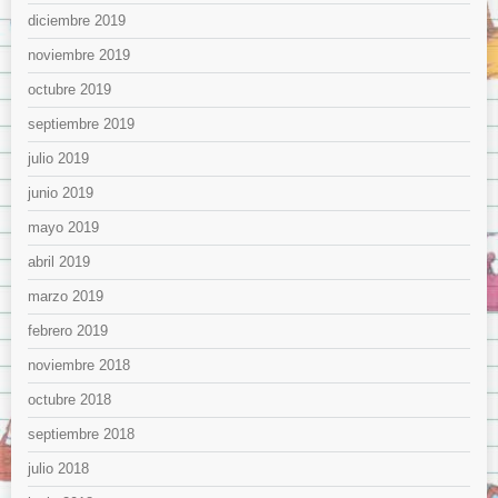
diciembre 2019
noviembre 2019
octubre 2019
septiembre 2019
julio 2019
junio 2019
mayo 2019
abril 2019
marzo 2019
febrero 2019
noviembre 2018
octubre 2018
septiembre 2018
julio 2018