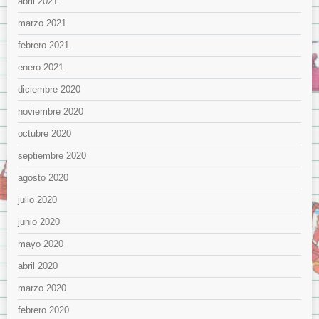
abril 2021
marzo 2021
febrero 2021
enero 2021
diciembre 2020
noviembre 2020
octubre 2020
septiembre 2020
agosto 2020
julio 2020
junio 2020
mayo 2020
abril 2020
marzo 2020
febrero 2020