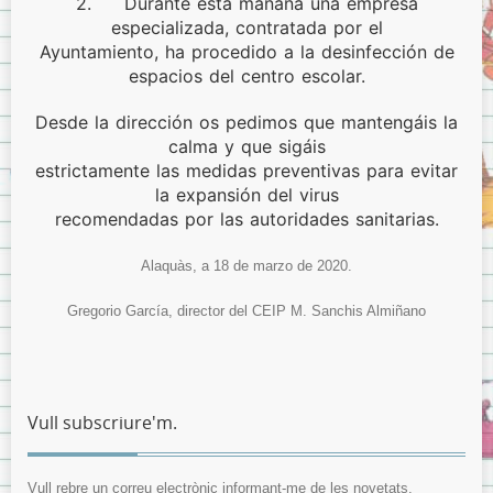
2. Durante esta mañana una empresa
especializada, contratada por el
Ayuntamiento, ha procedido a la desinfección de
espacios del centro
escolar.
Desde la dirección os pedimos que mantengáis la
calma y que sigáis
estrictamente las medidas preventivas para evitar
la expansión del virus
recomendadas por las autoridades sanitarias.
Alaquàs, a 18 de marzo de 2020.
Gregorio García, director del CEIP M. Sanchis Almiñano
Vull subscriure'm.
Vull rebre un correu electrònic informant-me de les novetats.