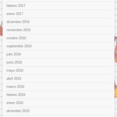
febrero 2017
enero 2017
diciembre 2016
noviembre 2016
octubre 2016
septiembre 2016
julio 2016
junio 2016
mayo 2016
abril 2016
marzo 2016
febrero 2016
enero 2016
diciembre 2015