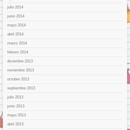
julio 2014
junio 2014
mayo 2014
abril 2014
marzo 2014
febrero 2014
diciembre 2013
noviembre 2013
octubre 2013
septiembre 2013
julio 2013
junio 2013
mayo 2013
abril 2013