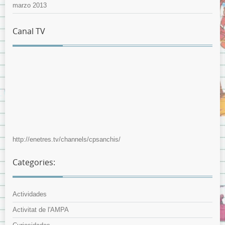
marzo 2013
Canal TV
http://enetres.tv/channels/cpsanchis/
Categories:
Actividades
Activitat de l'AMPA