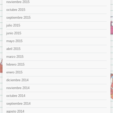
noviembre 2015
octubre 2015
septiembre 2015
julio 2015
junio 2015
mayo 2015
abril 2015
marzo 2015
febrero 2015
enero 2015
diciembre 2014
noviembre 2014
octubre 2014
septiembre 2014
agosto 2014