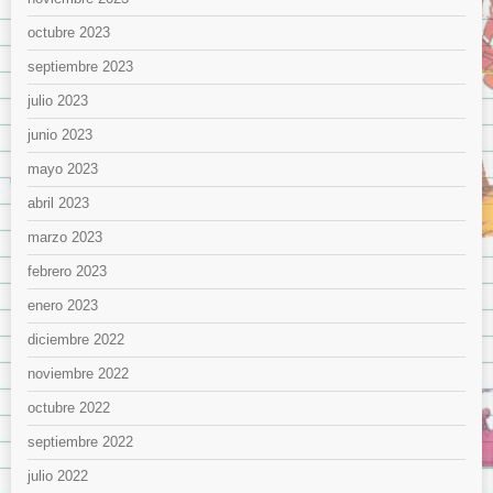
octubre 2023
septiembre 2023
julio 2023
junio 2023
mayo 2023
abril 2023
marzo 2023
febrero 2023
enero 2023
diciembre 2022
noviembre 2022
octubre 2022
septiembre 2022
julio 2022