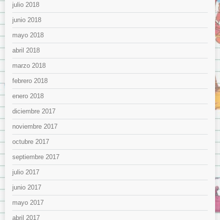
julio 2018
junio 2018
mayo 2018
abril 2018
marzo 2018
febrero 2018
enero 2018
diciembre 2017
noviembre 2017
octubre 2017
septiembre 2017
julio 2017
junio 2017
mayo 2017
abril 2017