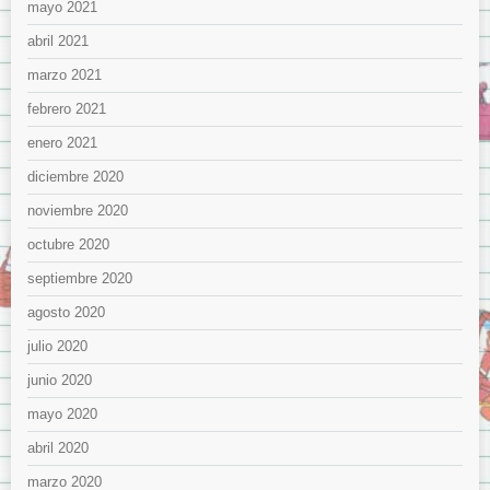
mayo 2021
abril 2021
marzo 2021
febrero 2021
enero 2021
diciembre 2020
noviembre 2020
octubre 2020
septiembre 2020
agosto 2020
julio 2020
junio 2020
mayo 2020
abril 2020
marzo 2020