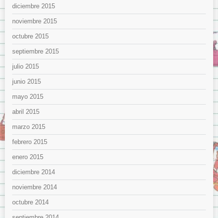
diciembre 2015
noviembre 2015
octubre 2015
septiembre 2015
julio 2015
junio 2015
mayo 2015
abril 2015
marzo 2015
febrero 2015
enero 2015
diciembre 2014
noviembre 2014
octubre 2014
septiembre 2014