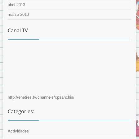
abril 2013
marzo 2013
Canal TV
http://enetres.tv/channels/cpsanchis/
Categories:
Actividades