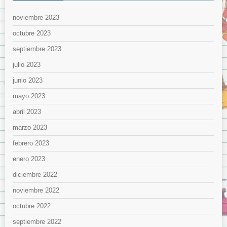
noviembre 2023
octubre 2023
septiembre 2023
julio 2023
junio 2023
mayo 2023
abril 2023
marzo 2023
febrero 2023
enero 2023
diciembre 2022
noviembre 2022
octubre 2022
septiembre 2022