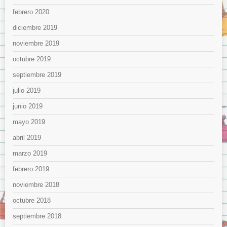
febrero 2020
diciembre 2019
noviembre 2019
octubre 2019
septiembre 2019
julio 2019
junio 2019
mayo 2019
abril 2019
marzo 2019
febrero 2019
noviembre 2018
octubre 2018
septiembre 2018