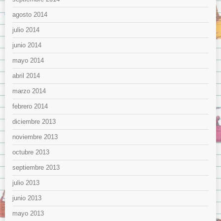
agosto 2014
julio 2014
junio 2014
mayo 2014
abril 2014
marzo 2014
febrero 2014
diciembre 2013
noviembre 2013
octubre 2013
septiembre 2013
julio 2013
junio 2013
mayo 2013