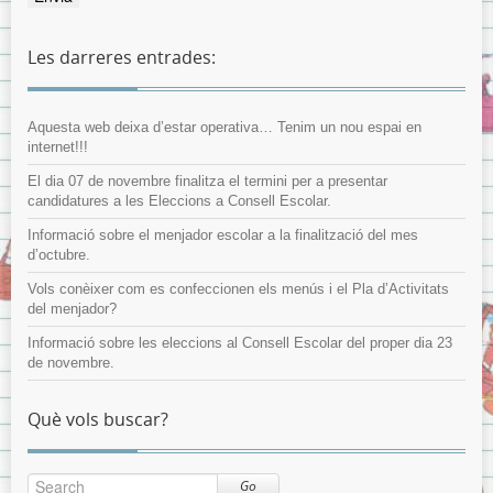
Les darreres entrades:
Aquesta web deixa d’estar operativa… Tenim un nou espai en
internet!!!
El dia 07 de novembre finalitza el termini per a presentar
candidatures a les Eleccions a Consell Escolar.
Informació sobre el menjador escolar a la finalització del mes
d’octubre.
Vols conèixer com es confeccionen els menús i el Pla d’Activitats
del menjador?
Informació sobre les eleccions al Consell Escolar del proper dia 23
de novembre.
Què vols buscar?
Go