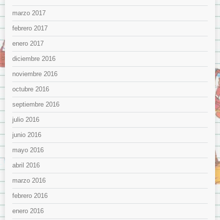
marzo 2017
febrero 2017
enero 2017
diciembre 2016
noviembre 2016
octubre 2016
septiembre 2016
julio 2016
junio 2016
mayo 2016
abril 2016
marzo 2016
febrero 2016
enero 2016