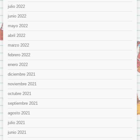
julio 2022
junio 2022
mayo 2022
abril 2022
marzo 2022
febrero 2022
enero 2022
diciembre 2021
noviembre 2021
octubre 2021
septiembre 2021
agosto 2021
julio 2021
junio 2021