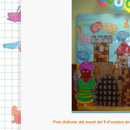
Pots disfrutar del mural del 9 d’octubre de