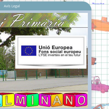
Avís Legal