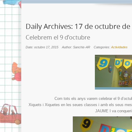
Daily Archives:
17 de octubre de
Celebrem el 9 d’octubre
Date: octubre 17, 2015
Author: Sanchis-AR
Categories:
Actividades
Com tots els anys varem celebrar el 9 d’octub
Xiquets i Xiquetes en les seues classes i amb els seus mes
JAUME I va conquerir