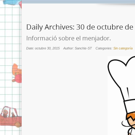
Daily Archives:
30 de octubre de
Informació sobre el menjador.
Date: octubre 30, 2015
Author: Sanchis-ST
Categories:
Sin categoría