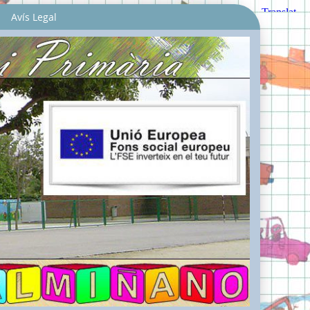
Avís Legal